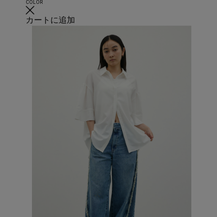
COLOR
カートに追加