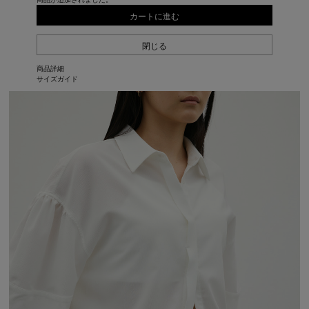
カートに進む
閉じる
商品詳細
サイズガイド