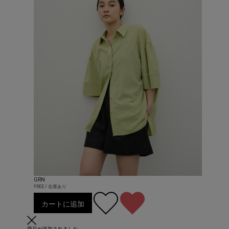
GRN
FREE / 在庫あり
カートに追加
商品が追加されました。