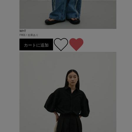
WHT
FREE / 在庫あり
カートに追加