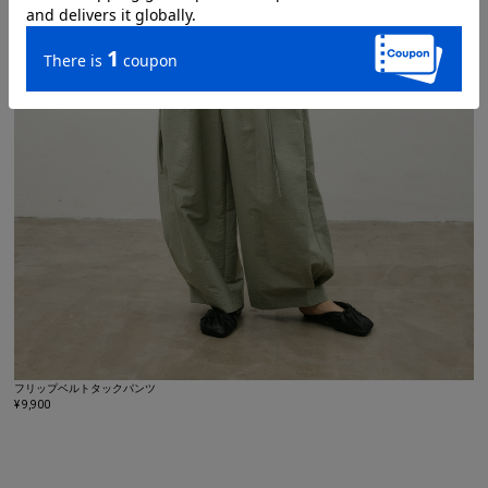
フリップベルトタックパンツ
¥ 9,900