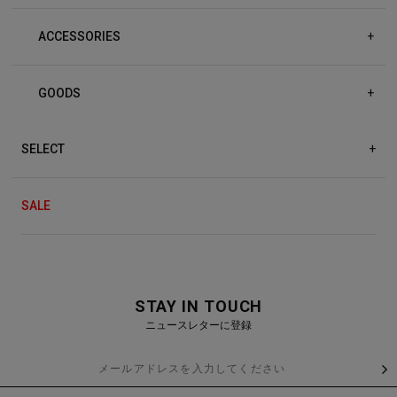
ACCESSORIES
+
GOODS
+
SELECT
+
SALE
STAY IN TOUCH
ニュースレターに登録