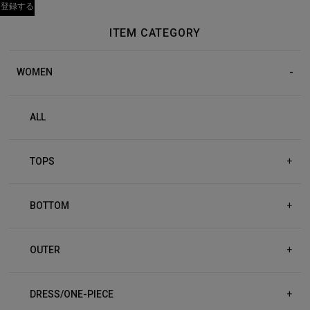
ITEM CATEGORY
WOMEN
ALL
TOPS
+
BOTTOM
+
OUTER
+
DRESS/ONE-PIECE
+