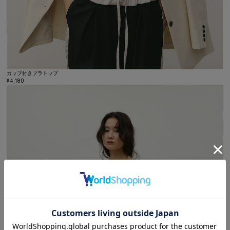
カップ付きブラトップ
¥ 4,180