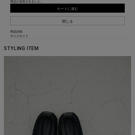
商品が追加されました。
カートに進む
閉じる
商品詳細
サイズガイド
STYLING ITEM