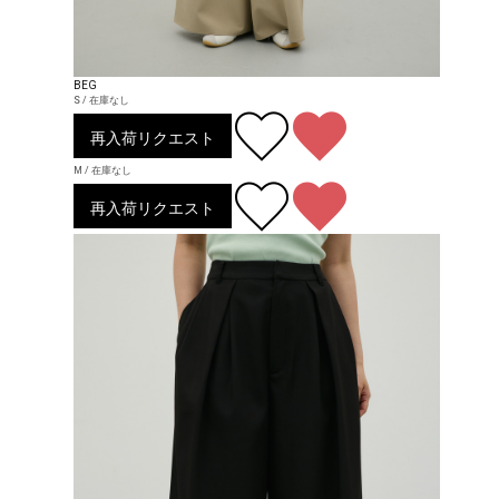
BEG
S / 在庫なし
再入荷リクエスト
M / 在庫なし
再入荷リクエスト