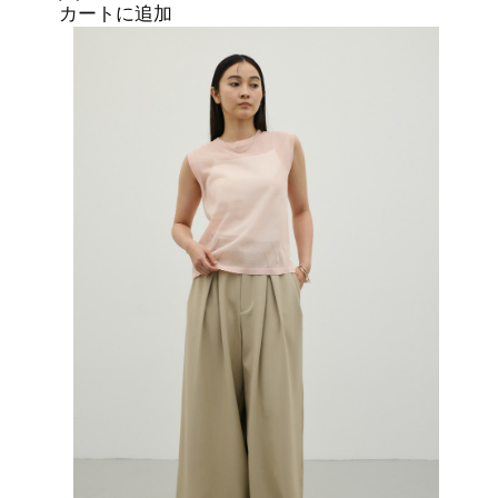
カートに追加