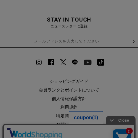
STAY IN TOUCH
ニュースレターに登録
ショッピングガイド
会員ランクとポイントについて
個人情報保護方針
利用規約
特定商取引法
お問い合わせ
企業情報