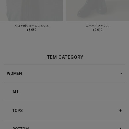
ベロアボリュームシュシュ
ニーハイソックス
¥ 3,080
¥ 2,640
ITEM CATEGORY
WOMEN
ALL
TOPS
+
BOTTOM
+