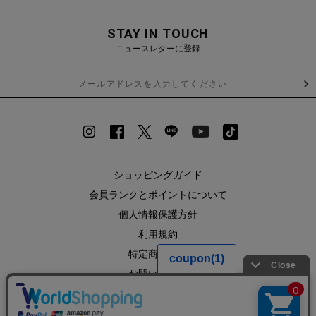
STAY IN TOUCH
ニュースレターに登録
ショッピングガイド
会員ランクとポイントについて
個人情報保護方針
利用規約
特定商取引法
お問い合わせ
企業情報
SHOPLIST