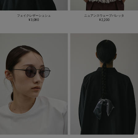
フェイクレザーシュシュ
ニュアンスウェーブバレッタ
¥ 3,080
¥ 2,200