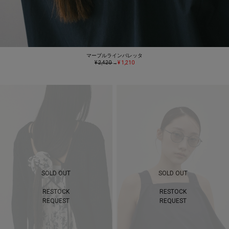
マーブルラインバレッタ
¥ 2,420
→
¥ 1,210
SOLD OUT
SOLD OUT
RESTOCK
RESTOCK
REQUEST
REQUEST