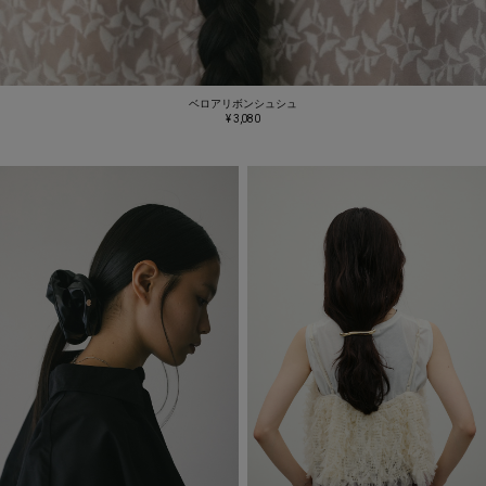
ベロアリボンシュシュ
¥ 3,080