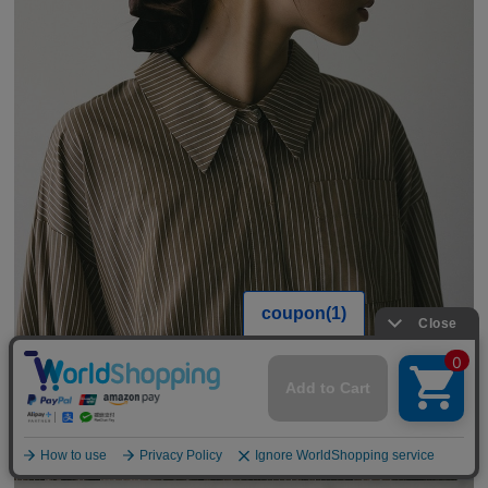
公式LINEアカウント
お友達登録で
最新情報を配信中
詳しくはこちら