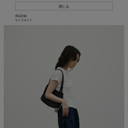
閉じる
商品詳細
サイズガイド