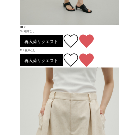
BLK
S / 在庫なし
再入荷リクエスト
M / 在庫なし
再入荷リクエスト