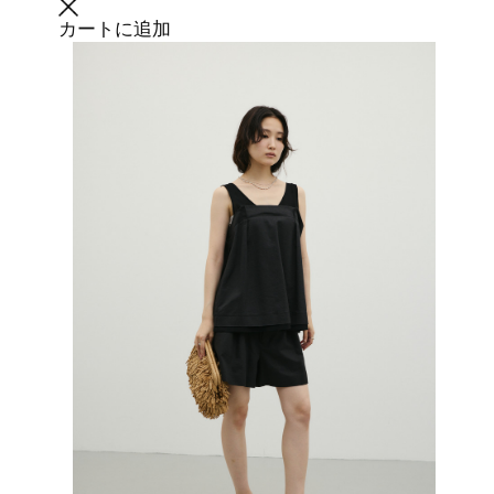
カートに追加