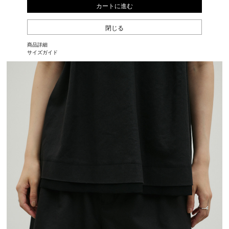
カートに進む
閉じる
商品詳細
サイズガイド