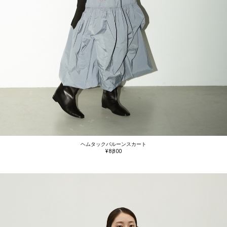
ヘムタックバルーンスカート
¥ 8,800