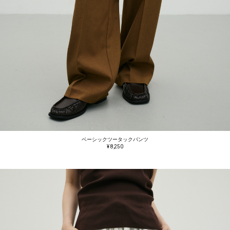
ベーシックツータックパンツ
¥ 8,250