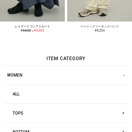
レイヤードフレアスカート
ベーシックツータックパンツ
¥ 9,900
→
¥ 4,950
¥ 8,250
ITEM CATEGORY
WOMEN
ALL
TOPS
+
BOTTOM
+