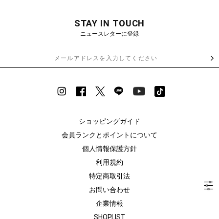
STAY IN TOUCH
ニュースレターに登録
ショッピングガイド
会員ランクとポイントについて
個人情報保護方針
利用規約
特定商取引法
お問い合わせ
企業情報
SHOPLIST