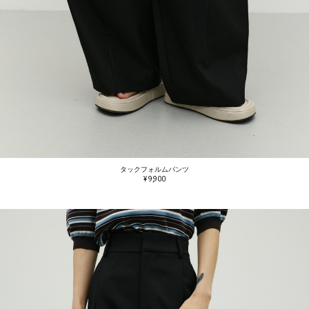
タックフォルムパンツ
¥ 9,900