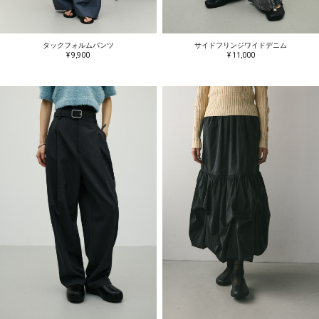
タックフォルムパンツ
サイドフリンジワイドデニム
¥ 9,900
¥ 11,000