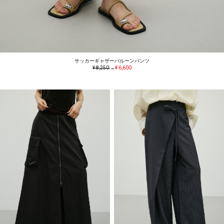
サッカーギャザーバルーンパンツ
¥ 8,250
→
¥ 6,600