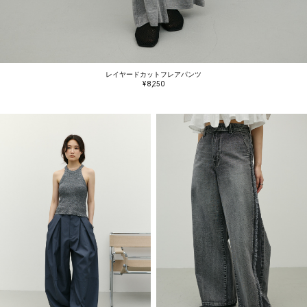
レイヤードカットフレアパンツ
¥ 8,250