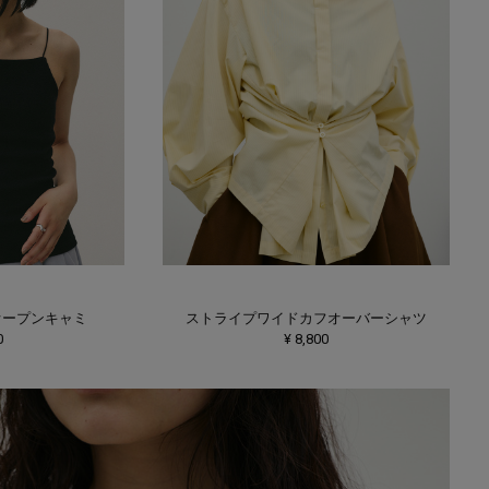
オープンキャミ
ストライプワイドカフオーバーシャツ
0
¥ 8,800