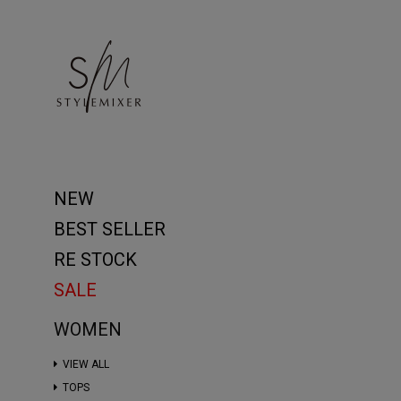
NEW
BEST SELLER
RE STOCK
SALE
WOMEN
VIEW ALL
TOPS