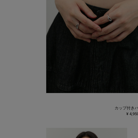
カップ付き
¥ 4,95