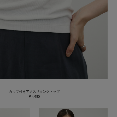
カップ付きアメスリタンクトップ
¥ 4,950