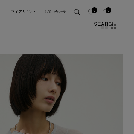
0
0
マイアカウント
お問い合わせ
SEARCH