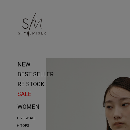
NEW
BEST SELLER
RE STOCK
SALE
WOMEN
VIEW ALL
TOPS