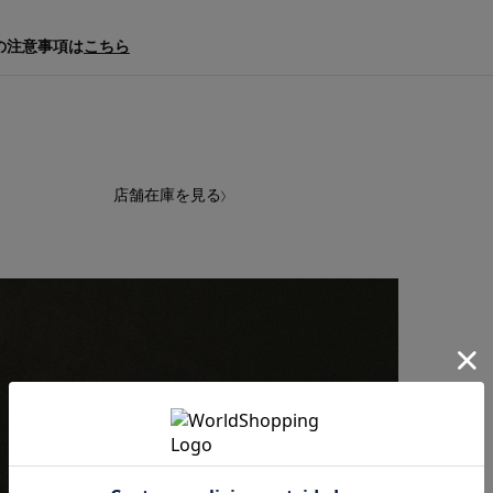
の注意事項は
こちら
店舗在庫を見る