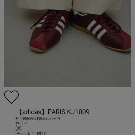
【adidas】PARIS KJ1009
¥ 14,300
130ポイント付与
(税込)
COLOR
カートに追加