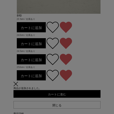
BRD
23.5cm / 在庫あり
カートに追加
24.0cm / 在庫あり
カートに追加
24.5cm / 在庫あり
カートに追加
25.0cm / 在庫あり
カートに追加
商品が追加されました。
カートに進む
閉じる
商品詳細