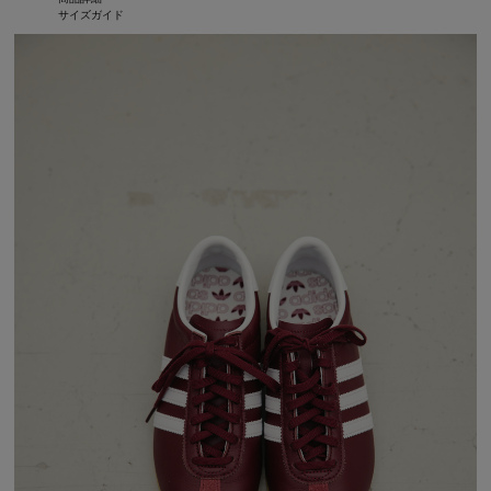
サイズガイド