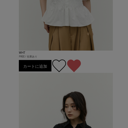
WHT
FREE / 在庫あり
カートに追加