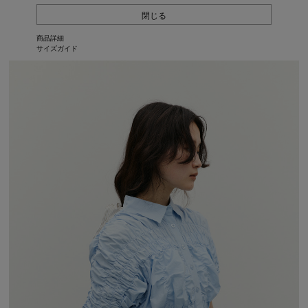
閉じる
商品詳細
サイズガイド