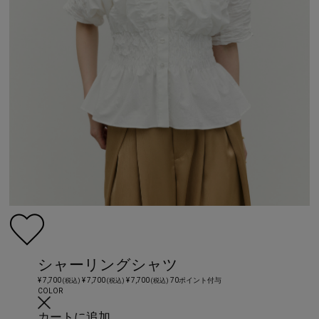
シャーリングシャツ
¥ 7,700
¥ 7,700
¥ 7,700
70ポイント付与
(税込)
(税込)
(税込)
COLOR
カートに追加