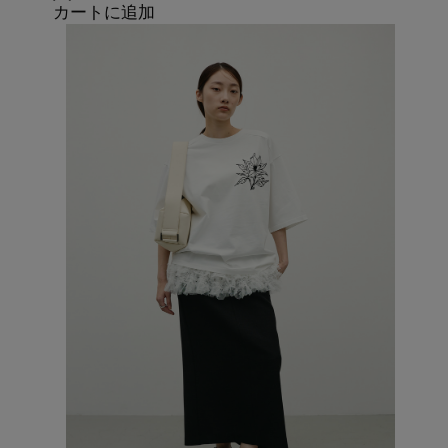
カートに追加