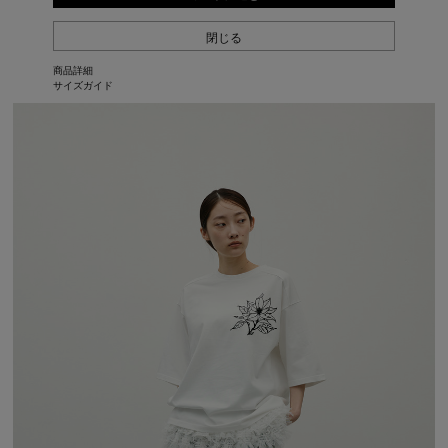
閉じる
商品詳細
サイズガイド