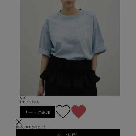
SAX
FREE / 在庫あり
カートに追加
商品が追加されました。
カートに進む