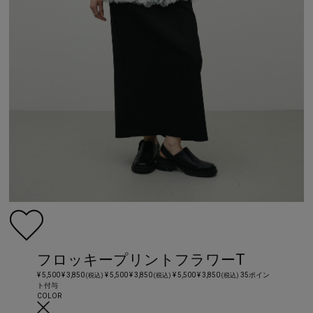
フロッキープリントフラワーT
¥ 5,500
¥ 3,850
¥ 5,500
¥ 3,850
¥ 5,500
¥ 3,850
35ポイン
(税込)
(税込)
(税込)
ト付与
COLOR