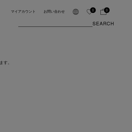
0
0
マイアカウント
お問い合わせ
SEARCH
ます。