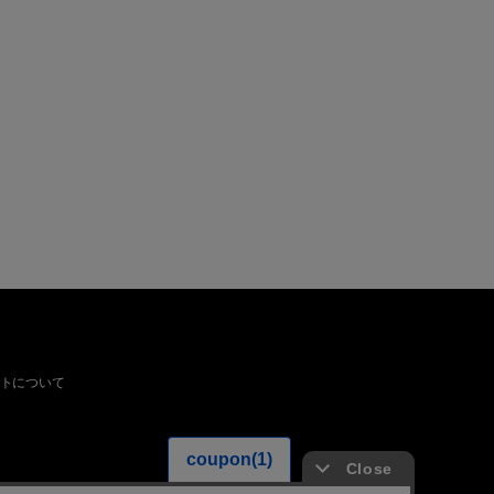
トについて