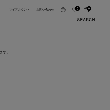
0
0
マイアカウント
お問い合わせ
SEARCH
ます。