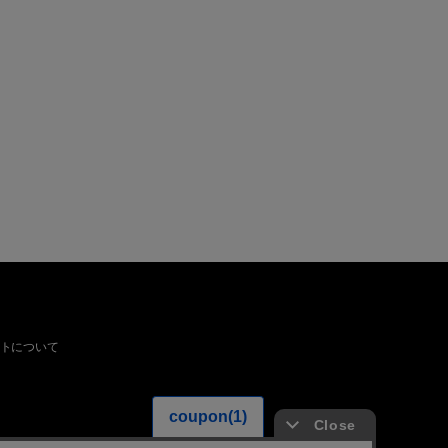
トについて