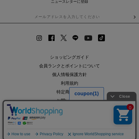
ニュースレターに登録
ショッピングガイド
会員ランクとポイントについて
個人情報保護方針
利用規約
特定商取引法
お問い合わせ
企業情報
SHOPLIST
RECRUIT