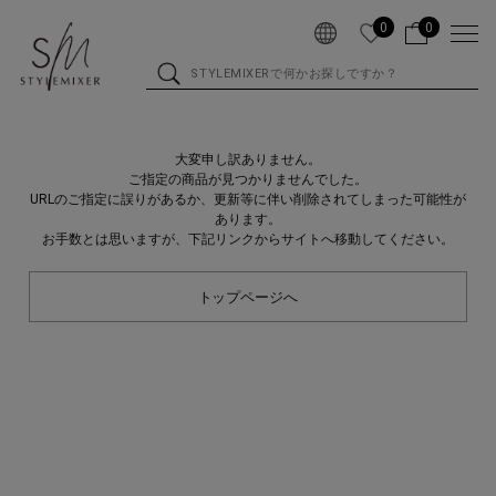
0
0
大変申し訳ありません。
ご指定の商品が見つかりませんでした。
URLのご指定に誤りがあるか、更新等に伴い削除されてしまった可能性が
あります。
お手数とは思いますが、下記リンクからサイトへ移動してください。
トップページへ