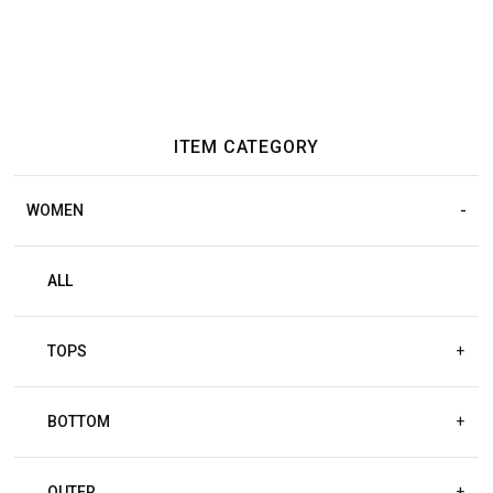
ITEM CATEGORY
WOMEN
ALL
TOPS
+
BOTTOM
+
OUTER
+