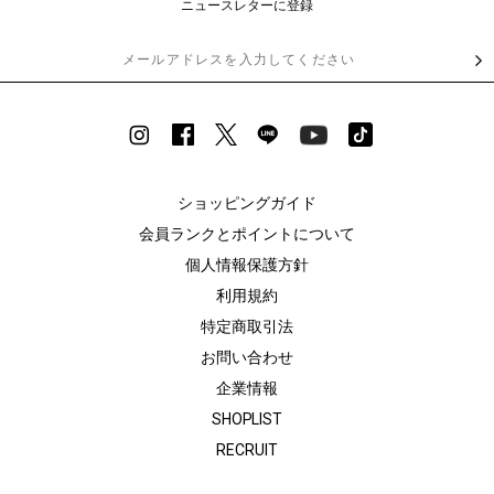
ニュースレターに登録
ショッピングガイド
会員ランクとポイントについて
個人情報保護方針
利用規約
特定商取引法
お問い合わせ
企業情報
SHOPLIST
RECRUIT