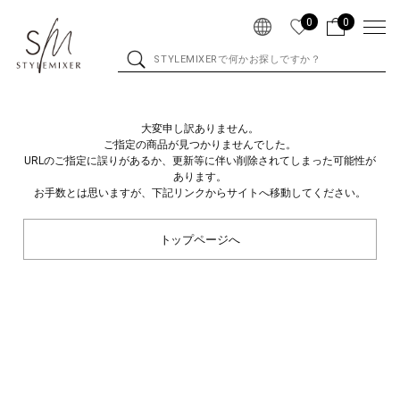
0
0
大変申し訳ありません。
ご指定の商品が見つかりませんでした。
URLのご指定に誤りがあるか、更新等に伴い削除されてしまった可能性が
あります。
お手数とは思いますが、下記リンクからサイトへ移動してください。
トップページへ