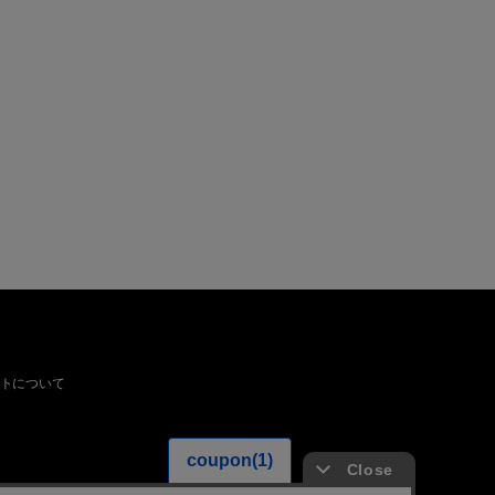
トについて