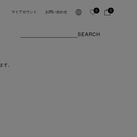
0
0
マイアカウント
お問い合わせ
SEARCH
ます。