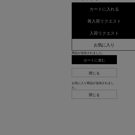
カートに入れる
再入荷リクエスト
入荷リクエスト
お気に入り
商品が追加されました。
カートに進む
閉じる
お気に入り商品が追加されまし
た。
閉じる