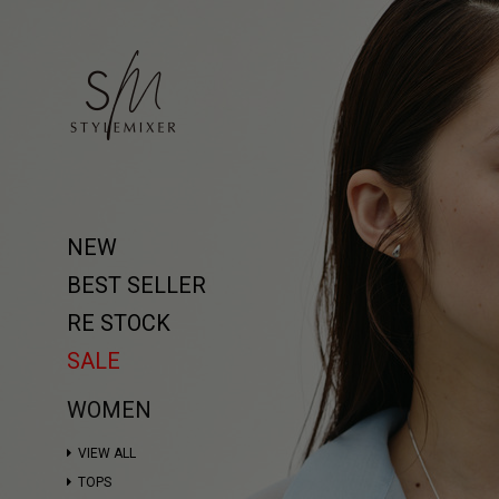
NEW
BEST SELLER
RE STOCK
SALE
WOMEN
VIEW ALL
TOPS