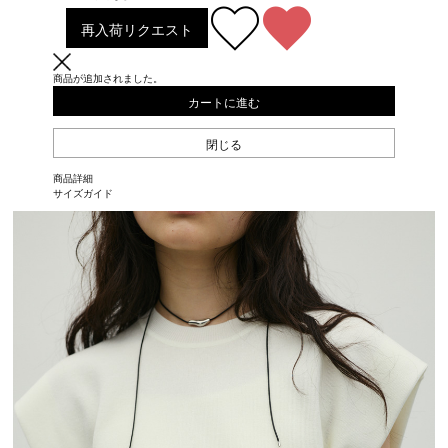
再入荷リクエスト
商品が追加されました。
カートに進む
閉じる
商品詳細
サイズガイド