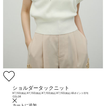
ショルダータックニット
¥ 7,150
¥ 7,150
¥ 7,150
¥ 7,150
65ポイント付与
(税込)
(税込)
(税込)
(税込)
COLOR
カートに追加