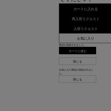
カートに入れる
再入荷リクエスト
入荷リクエスト
お気に入り
商品が追加されました。
カートに進む
閉じる
お気に入り商品が追加されまし
た。
閉じる