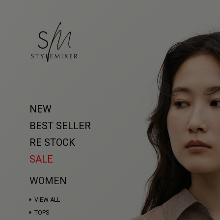
NEW
BEST SELLER
RE STOCK
SALE
WOMEN
VIEW ALL
TOPS