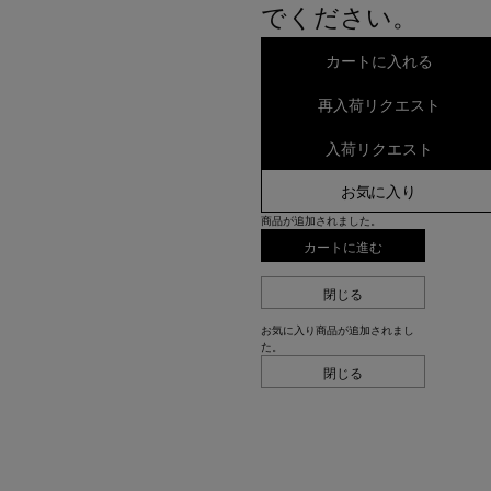
でください。
カートに入れる
再入荷リクエスト
入荷リクエスト
お気に入り
商品が追加されました。
カートに進む
閉じる
お気に入り商品が追加されまし
た。
閉じる