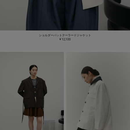
ショルダーパットテーラードジャケット
¥ 12,100