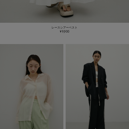
レースシアーベスト
¥ 9,900