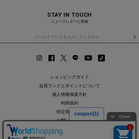
STAY IN TOUCH
ニュースレターに登録
ショッピングガイド
会員ランクとポイントについて
個人情報保護方針
利用規約
特定商取引法
お問い合わせ
企業情報
SHOPLIST