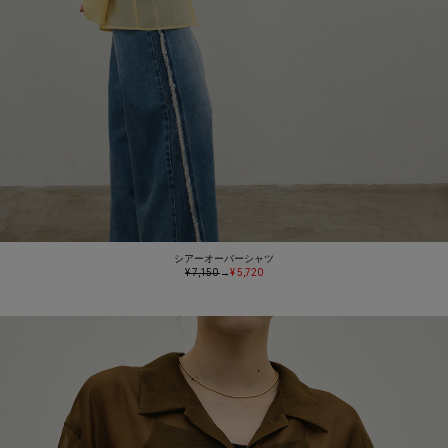
シアーオーバーシャツ
¥ 7,150
→
¥ 5,720