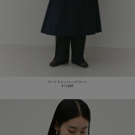
テントライントレンチコート
¥ 17,600