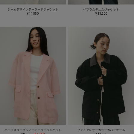
シームデザインテーラードジャケット
ペプラムデニムジャケット
¥ 11,550
¥ 13,200
ハーフスリーブシアーテーラージャケット
フェイクレザーカラーカバーオール