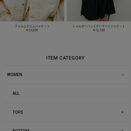
フォルムデニムジャケット
ショルダーパットテーラードジャケット
¥ 13,200
¥ 12,100
ITEM CATEGORY
WOMEN
ALL
TOPS
+
BOTTOM
+