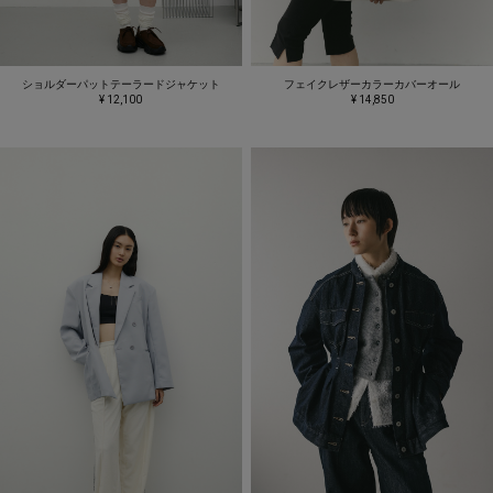
ショルダーパットテーラードジャケット
フェイクレザーカラーカバーオール
¥ 12,100
¥ 14,850