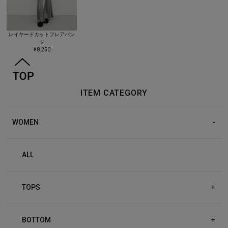
レイヤードカットフレアパン
ツ
¥ 8,250
ITEM CATEGORY
WOMEN
ALL
TOPS
+
BOTTOM
+