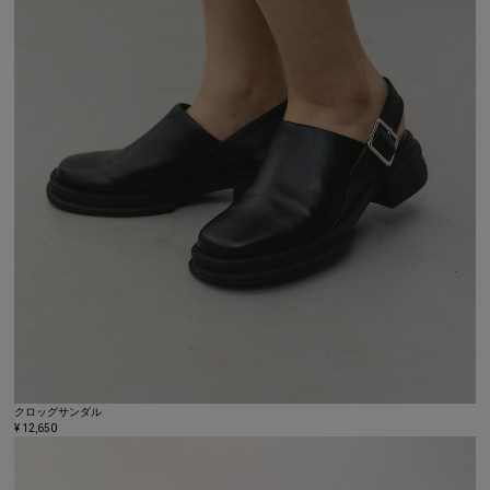
クロッグサンダル
¥ 12,650