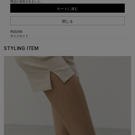
商品が追加されました。
カートに進む
閉じる
商品詳細
サイズガイド
STYLING ITEM