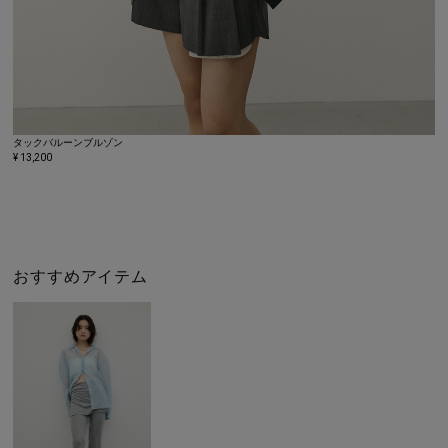
タックバルーンブルゾン
¥ 13,200
おすすめアイテム