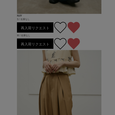
NVY
S / 在庫なし
再入荷リクエスト
M / 在庫なし
再入荷リクエスト