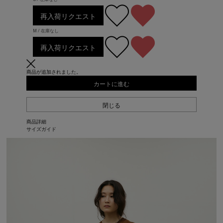
再入荷リクエスト
M / 在庫なし
再入荷リクエスト
商品が追加されました。
カートに進む
閉じる
商品詳細
サイズガイド