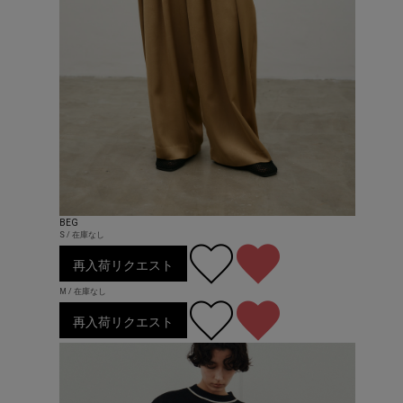
BEG
S / 在庫なし
再入荷リクエスト
M / 在庫なし
再入荷リクエスト