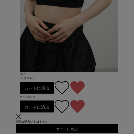
BLK
S / 在庫あり
カートに追加
M / 在庫あり
カートに追加
商品が追加されました。
カートに進む