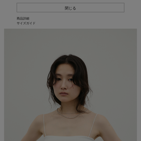
閉じる
商品詳細
サイズガイド