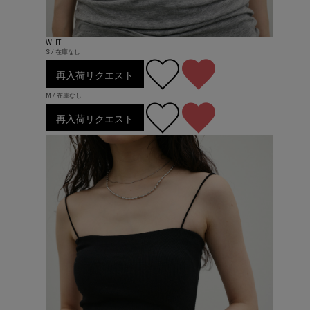
WHT
S / 在庫なし
再入荷リクエスト
M / 在庫なし
再入荷リクエスト