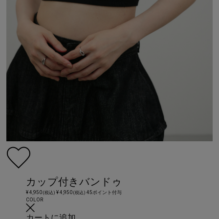
カップ付きバンドゥ
¥ 4,950
¥ 4,950
45ポイント付与
(税込)
(税込)
COLOR
カートに追加