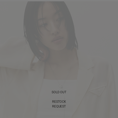
SOLD OUT
RESTOCK
REQUEST