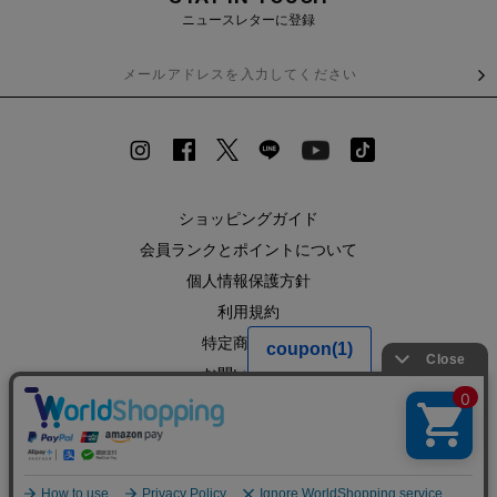
ニュースレターに登録
ショッピングガイド
会員ランクとポイントについて
個人情報保護方針
利用規約
特定商取引法
お問い合わせ
企業情報
SHOPLIST
RECRUIT