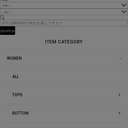
ITEM CATEGORY
WOMEN
ALL
TOPS
+
BOTTOM
+