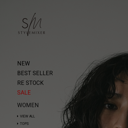
NEW
BEST SELLER
RE STOCK
SALE
WOMEN
VIEW ALL
TOPS