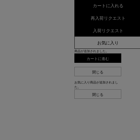
カートに入れる
再入荷リクエスト
入荷リクエスト
お気に入り
商品が追加されました。
カートに進む
閉じる
お気に入り商品が追加されまし
た。
閉じる