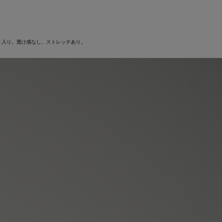
ト入り。透け感なし、ストレッチあり。