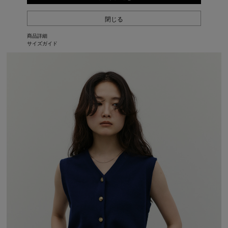
閉じる
商品詳細
サイズガイド