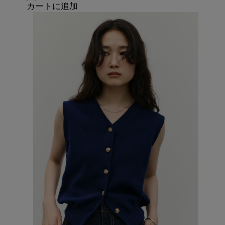
カートに追加