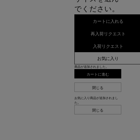
でください。
カートに入れる
再入荷リクエスト
入荷リクエスト
お気に入り
商品が追加されました。
カートに進む
閉じる
お気に入り商品が追加されまし
た。
閉じる