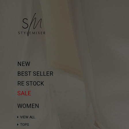
NEW
BEST SELLER
RE STOCK
SALE
WOMEN
VIEW ALL
TOPS