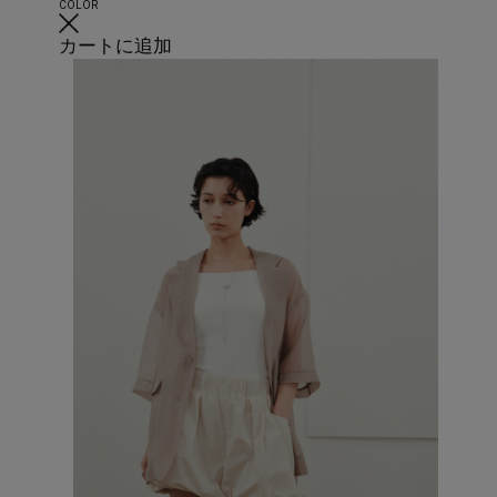
COLOR
カートに追加