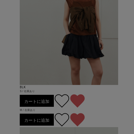
BLK
S / 在庫あり
カートに追加
M / 在庫あり
カートに追加