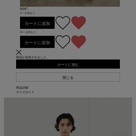
MINT
S / 在庫あり
カートに追加
M / 在庫あり
カートに追加
商品が追加されました。
カートに進む
閉じる
商品詳細
サイズガイド