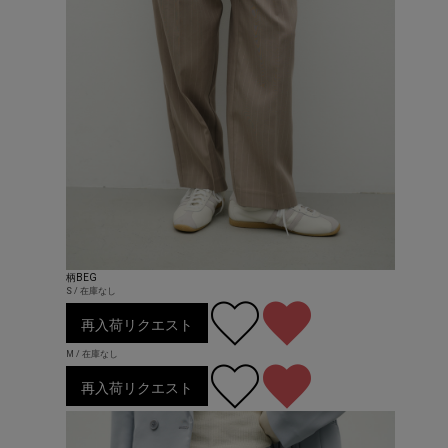
柄BEG
S / 在庫なし
再入荷リクエスト
M / 在庫なし
再入荷リクエスト