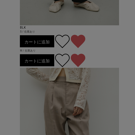
BLK
S / 在庫あり
カートに追加
M / 在庫あり
カートに追加