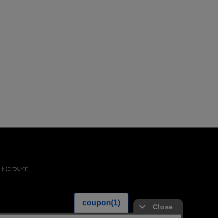
トについて