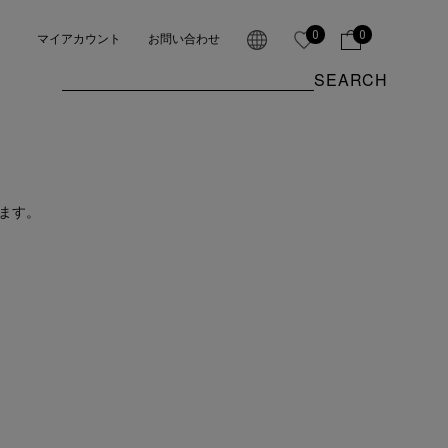
0
0
マイアカウント
お問い合わせ
SEARCH
ます。