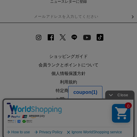
ニュースレターに登録
ショッピングガイド
会員ランクとポイントについて
個人情報保護方針
利用規約
特定商取引法
お問い合わせ
企業情報
SHOPLIST
RECRUIT