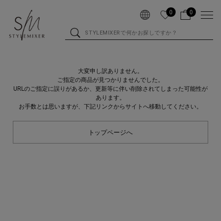
0
0
大変申し訳ありません。
ご指定の商品が見つかりませんでした。
URLのご指定に誤りがあるか、更新等に伴い削除されてしまった可能性が
あります。
お手数とは思いますが、下記リンクからサイトへ移動してください。
トップページへ