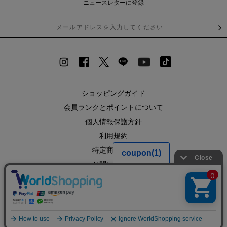
ニュースレターに登録
ショッピングガイド
会員ランクとポイントについて
個人情報保護方針
利用規約
特定商取引法
お問い合わせ
企業情報
SHOPLIST
RECRUIT