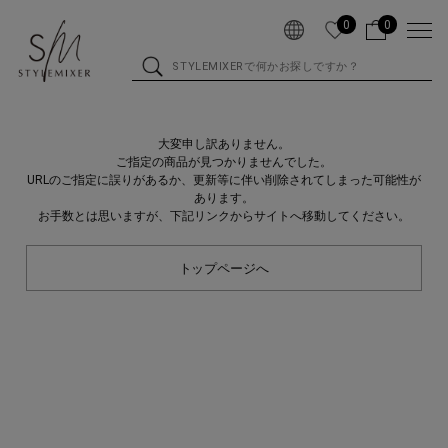
0
0
大変申し訳ありません。
ご指定の商品が見つかりませんでした。
URLのご指定に誤りがあるか、更新等に伴い削除されてしまった可能性が
あります。
お手数とは思いますが、下記リンクからサイトへ移動してください。
トップページへ