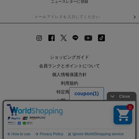
ニュースレターに登録
ショッピングガイド
会員ランクとポイントについて
個人情報保護方針
利用規約
特定商取引法
お問い合わせ
企業情報
SHOPLIST
RECRUIT