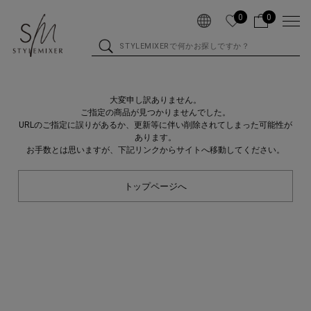
0
0
大変申し訳ありません。
ご指定の商品が見つかりませんでした。
URLのご指定に誤りがあるか、更新等に伴い削除されてしまった可能性が
あります。
お手数とは思いますが、下記リンクからサイトへ移動してください。
トップページへ