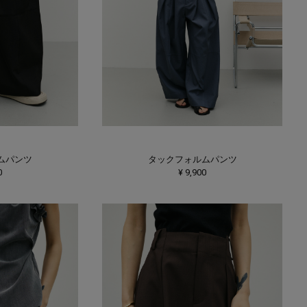
ムパンツ
タックフォルムパンツ
0
¥ 9,900