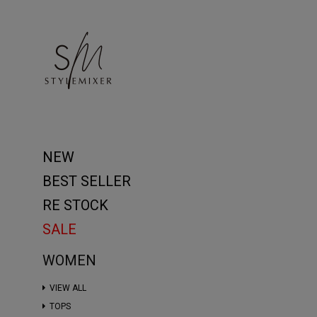
NEW
BEST SELLER
RE STOCK
SALE
WOMEN
VIEW ALL
TOPS