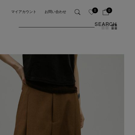
0
0
マイアカウント
お問い合わせ
SEARCH