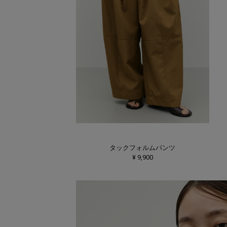
タックフォルムパンツ
¥ 9,900