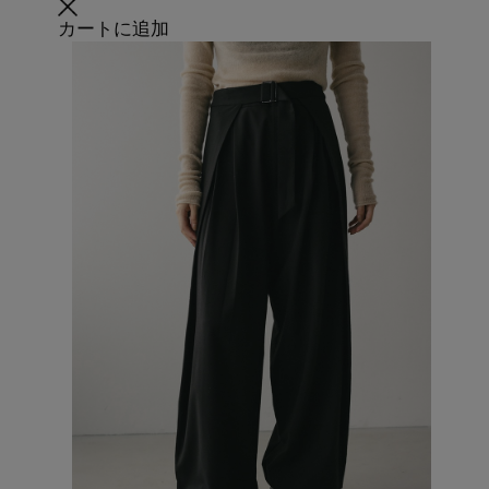
カートに追加