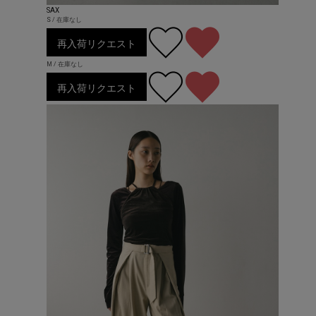
SAX
S / 在庫なし
再入荷リクエスト
M / 在庫なし
再入荷リクエスト