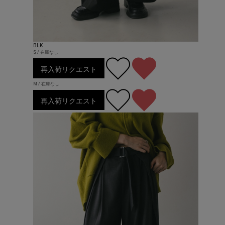
BLK
S / 在庫なし
再入荷リクエスト
M / 在庫なし
再入荷リクエスト