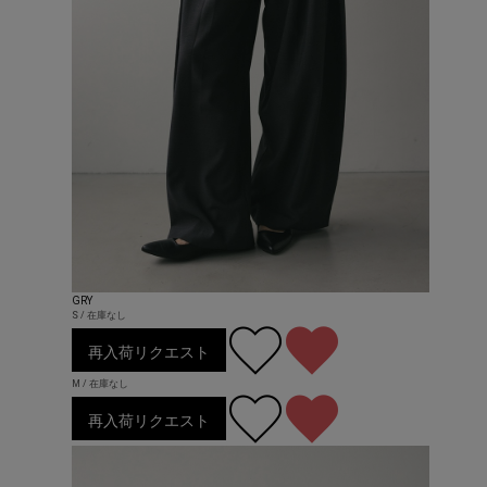
GRY
S / 在庫なし
再入荷リクエスト
M / 在庫なし
再入荷リクエスト