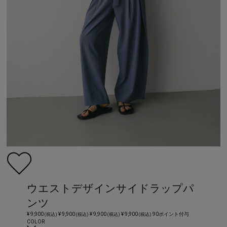
ウエストデザインサイドラップパ
ンツ
¥ 9,900
¥ 9,900
¥ 9,900
¥ 9,900
90ポイント付与
(税込)
(税込)
(税込)
(税込)
COLOR