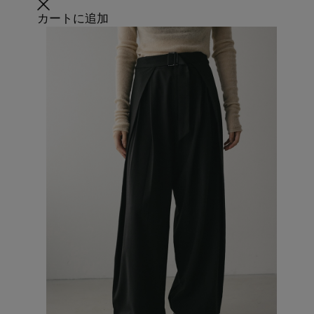
カートに追加