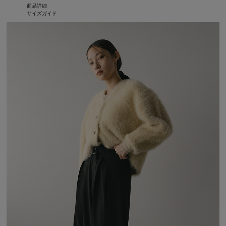
商品詳細
サイズガイド