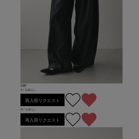
GRY
S / 在庫なし
再入荷リクエスト
M / 在庫なし
再入荷リクエスト