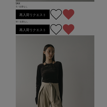
SAX
S / 在庫なし
再入荷リクエスト
M / 在庫なし
再入荷リクエスト