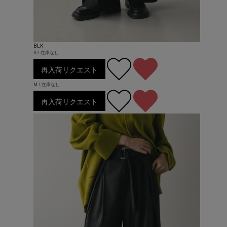
BLK
S / 在庫なし
再入荷リクエスト
M / 在庫なし
再入荷リクエスト