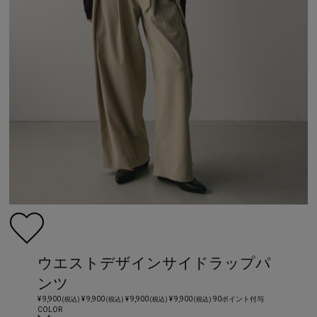
ウエストデザインサイドラップパ
ンツ
¥ 9,900
¥ 9,900
¥ 9,900
¥ 9,900
90ポイント付与
(税込)
(税込)
(税込)
(税込)
COLOR