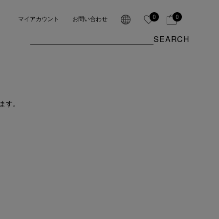
0
0
マイアカウント
お問い合わせ
SEARCH
ます。