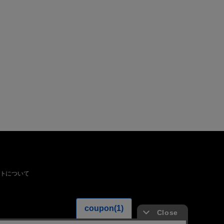
トについて