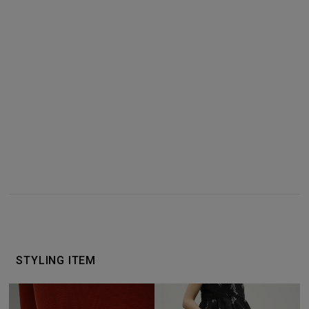
カラーを選択する（フリーサイズ）
店舗在庫を見る
商品詳細
サイズガイド
STYLING ITEM