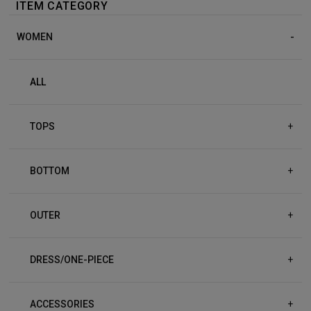
ITEM CATEGORY
WOMEN
ALL
TOPS
+
BOTTOM
+
OUTER
+
DRESS/ONE-PIECE
+
ACCESSORIES
+