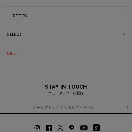
GOODS
+
SELECT
+
SALE
STAY IN TOUCH
ニュースレターに登録