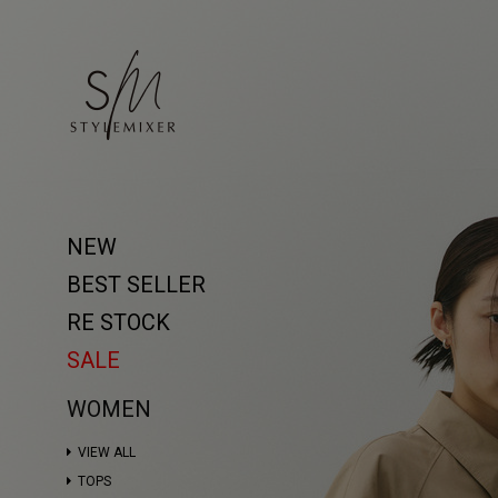
NEW
BEST SELLER
RE STOCK
SALE
WOMEN
VIEW ALL
TOPS