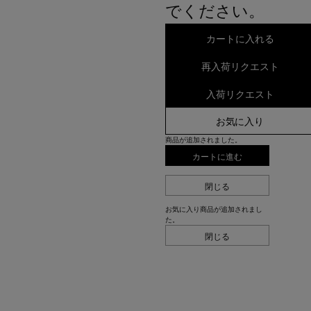
でください。
カートに入れる
再入荷リクエスト
入荷リクエスト
お気に入り
商品が追加されました。
カートに進む
閉じる
お気に入り商品が追加されまし
た。
閉じる