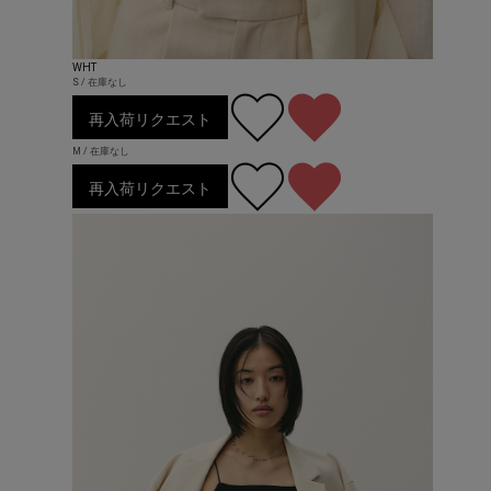
WHT
S / 在庫なし
再入荷リクエスト
M / 在庫なし
再入荷リクエスト