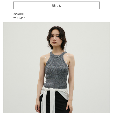
閉じる
商品詳細
サイズガイド