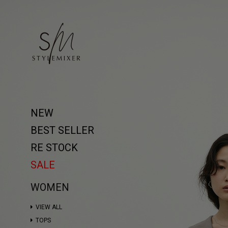
NEW
BEST SELLER
RE STOCK
SALE
WOMEN
VIEW ALL
TOPS