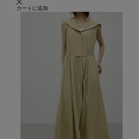
カートに追加