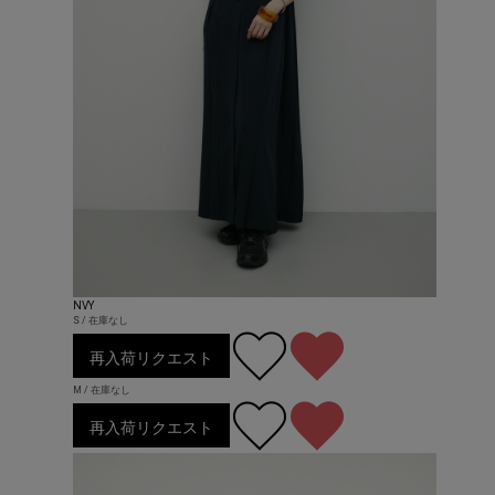
NVY
S / 在庫なし
再入荷リクエスト
M / 在庫なし
再入荷リクエスト