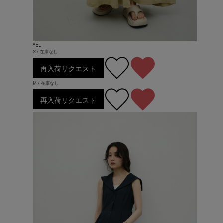
YEL
S / 在庫なし
再入荷リクエスト
M / 在庫なし
再入荷リクエスト