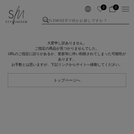
0
0
大変申し訳ありません。
ご指定の商品が見つかりませんでした。
URLのご指定に誤りがあるか、更新等に伴い削除されてしまった可能性が
あります。
お手数とは思いますが、下記リンクからサイトへ移動してください。
トップページへ