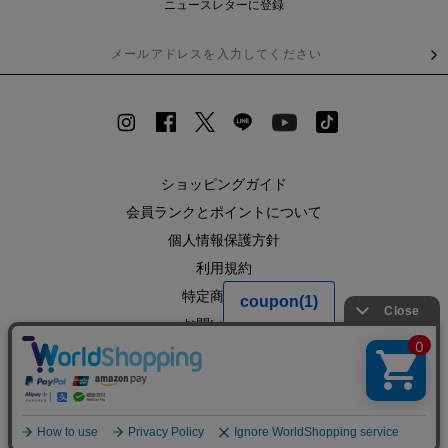
ニュースレターに登録
ショッピングガイド
会員ランクとポイントについて
個人情報保護方針
利用規約
特定商取引法
お問い合わせ
企業情報
SHOPLIST
RECRUIT