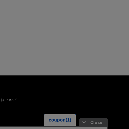
トについて