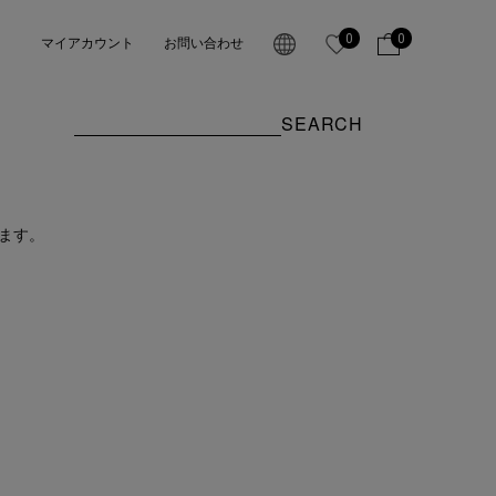
0
0
マイアカウント
お問い合わせ
SEARCH
ます。