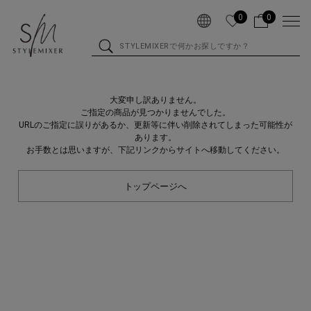
0
0
大変申し訳ありません。
ご指定の商品が見つかりませんでした。
URLのご指定に誤りがあるか、更新等に伴い削除されてしまった可能性が
あります。
お手数とは思いますが、下記リンクからサイトへ移動してください。
トップページへ