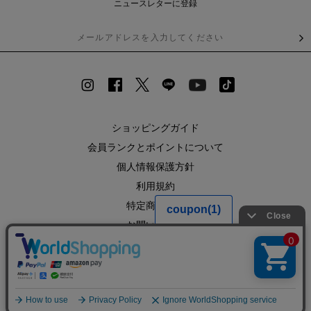
ニュースレターに登録
ショッピングガイド
会員ランクとポイントについて
個人情報保護方針
利用規約
特定商取引法
お問い合わせ
企業情報
SHOPLIST
RECRUIT